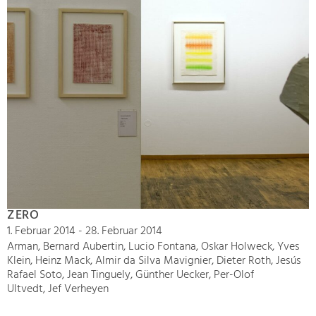
ZERO
1. Februar 2014 - 28. Februar 2014
Arman, Bernard Aubertin, Lucio Fontana, Oskar Holweck, Yves
Klein, Heinz Mack, Almir da Silva Mavignier, Dieter Roth, Jesús
Rafael Soto, Jean Tinguely, Günther Uecker, Per-Olof
Ultvedt, Jef Verheyen