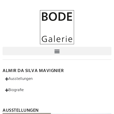
ALMIR DA SILVA MAVIGNIER
Ausstellungen
Biografie
AUSSTELLUNGEN