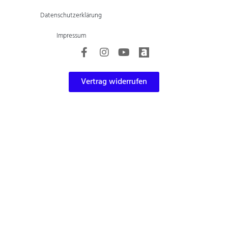
Datenschutzerklärung
Impressum
Vertrag widerrufen