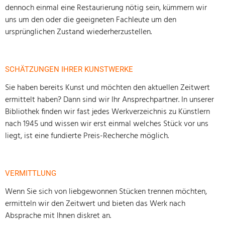
dennoch einmal eine Restaurierung nötig sein, kümmern wir
uns um den oder die geeigneten Fachleute um den
ursprünglichen Zustand wiederherzustellen.
SCHÄTZUNGEN IHRER KUNSTWERKE
Sie haben bereits Kunst und möchten den aktuellen Zeitwert
ermittelt haben? Dann sind wir Ihr Ansprechpartner. In unserer
Bibliothek finden wir fast jedes Werkverzeichnis zu Künstlern
nach 1945 und wissen wir erst einmal welches Stück vor uns
liegt, ist eine fundierte Preis-Recherche möglich.
VERMITTLUNG
Wenn Sie sich von liebgewonnen Stücken trennen möchten,
ermitteln wir den Zeitwert und bieten das Werk nach
Absprache mit Ihnen diskret an.