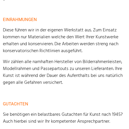
EINRAHMUNGEN
Diese führen wir in der eigenen Werkstatt aus. Zum Einsatz
kommen nur Materialien welche den Wert Ihrer Kunstwerke
erhalten und konservieren. Die Arbeiten werden streng nach
konservatorischen Richtlinien ausgeführt.
Wir zählen alle namhaften Hersteller von Bilderrahmenleisten,
Modellrahmen und Passepartouts zu unseren Lieferanten. Ihre
Kunst ist während der Dauer des Aufenthalts bei uns natürlich
gegen alle Gefahren versichert.
GUTACHTEN
Sie benötigen ein belastbares Gutachten für Kunst nach 1945?
Auch hierbei sind wir Ihr kompetenter Ansprechpartner.