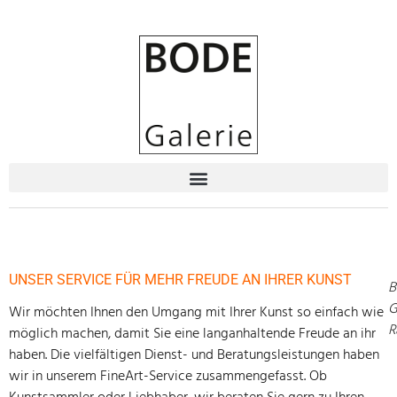
UNSER SERVICE FÜR MEHR FREUDE AN IHRER KUNST
B
G
Wir möchten Ihnen den Umgang mit Ihrer Kunst so einfach wie
R
möglich machen, damit Sie eine langanhaltende Freude an ihr
haben. Die vielfältigen Dienst- und Beratungsleistungen haben
wir in unserem FineArt-Service zusammengefasst. Ob