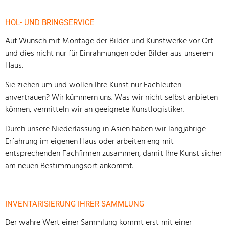
HOL- UND BRINGSERVICE
Auf Wunsch mit Montage der Bilder und Kunstwerke vor Ort
und dies nicht nur für Einrahmungen oder Bilder aus unserem
Haus.
Sie ziehen um und wollen Ihre Kunst nur Fachleuten
anvertrauen? Wir kümmern uns. Was wir nicht selbst anbieten
können, vermitteln wir an geeignete Kunstlogistiker.
Durch unsere Niederlassung in Asien haben wir langjährige
Erfahrung im eigenen Haus oder arbeiten eng mit
entsprechenden Fachfirmen zusammen, damit Ihre Kunst sicher
am neuen Bestimmungsort ankommt.
INVENTARISIERUNG IHRER SAMMLUNG
Der wahre Wert einer Sammlung kommt erst mit einer