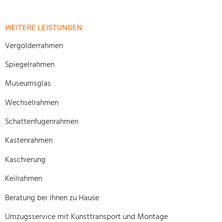
WEITERE LEISTUNGEN:
Vergolderrahmen
Spiegelrahmen
Museumsglas
Wechselrahmen
Schattenfugenrahmen
Kastenrahmen
Kaschierung
Keilrahmen
Beratung bei Ihnen zu Hause
Umzugsservice mit Kunsttransport und Montage