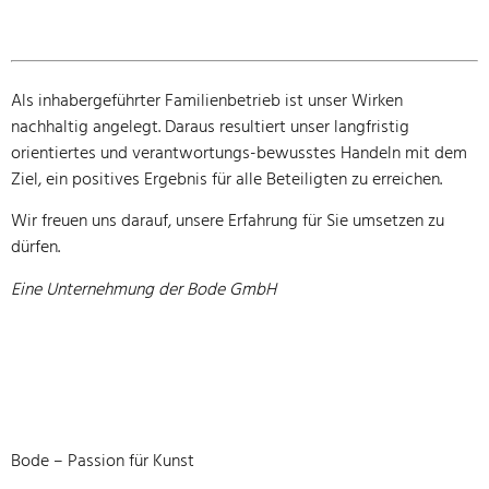
Als inhabergeführter Familienbetrieb ist unser Wirken
nachhaltig angelegt. Daraus resultiert unser langfristig
orientiertes und verantwortungs-bewusstes Handeln mit dem
Ziel, ein positives Ergebnis für alle Beteiligten zu erreichen.
Wir freuen uns darauf, unsere Erfahrung für Sie umsetzen zu
dürfen.
Eine Unternehmung der Bode GmbH
Bode – Passion für Kunst