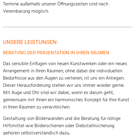
Termine außerhalb unserer Öffnungszeiten sind nach
Vereinbarung möglich.
UNSERE LEISTUNGEN:
BERATUNG DER PRÄSENTATION IN IHREN RÄUMEN
Das sensible Einfügen von neuen Kunstwerken oder ein neues
Arrangement in Ihren Räumen, ohne dabei die individuellen
Bedürfnisse aus den Augen zu verlieren, ist uns ein Anliegen.
Dieser Herausforderung stellen wir uns immer wieder gerne.
Mit Auge und Ohr sind wir dabei, wenn es darum geht,
gemeinsam mit Ihnen ein harmonisches Konzept für Ihre Kunst
in Ihren Räumen zu verwirklichen.
Gestaltung von Bilderwänden und die Beratung für nötige
Hilfsmittel wie Bilderschienen oder Diebstahlsicherung
gehören selbstverständlich dazu.