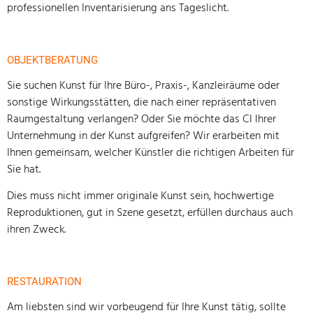
professionellen Inventarisierung ans Tageslicht.
OBJEKTBERATUNG
Sie suchen Kunst für Ihre Büro-, Praxis-, Kanzleiräume oder
sonstige Wirkungsstätten, die nach einer repräsentativen
Raumgestaltung verlangen? Oder Sie möchte das CI Ihrer
Unternehmung in der Kunst aufgreifen? Wir erarbeiten mit
Ihnen gemeinsam, welcher Künstler die richtigen Arbeiten für
Sie hat.
Dies muss nicht immer originale Kunst sein, hochwertige
Reproduktionen, gut in Szene gesetzt, erfüllen durchaus auch
ihren Zweck.
RESTAURATION
Am liebsten sind wir vorbeugend für Ihre Kunst tätig, sollte