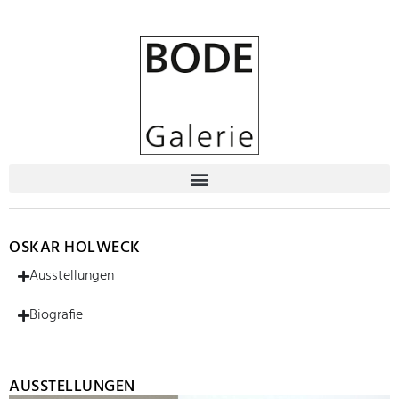
OSKAR HOLWECK
Ausstellungen
Biografie
AUSSTELLUNGEN