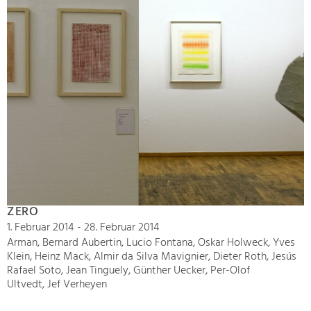
ZERO
1. Februar 2014 - 28. Februar 2014
Arman, Bernard Aubertin, Lucio Fontana, Oskar Holweck, Yves
Klein, Heinz Mack, Almir da Silva Mavignier, Dieter Roth, Jesús
Rafael Soto, Jean Tinguely, Günther Uecker, Per-Olof
Ultvedt, Jef Verheyen