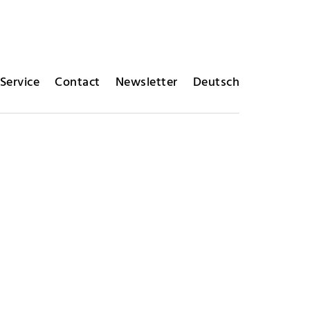
Service
Contact
Newsletter
Deutsch