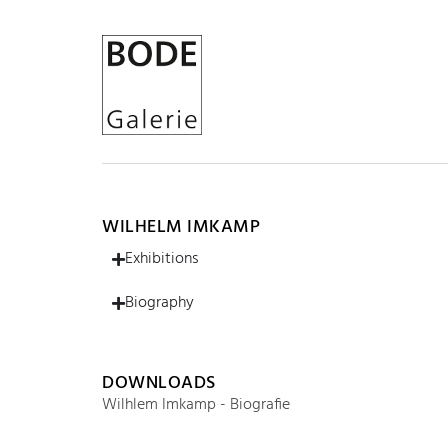
WILHELM IMKAMP
Exhibitions
Biography
DOWNLOADS
Wilhlem Imkamp - Biografie