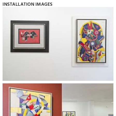
INSTALLATION IMAGES