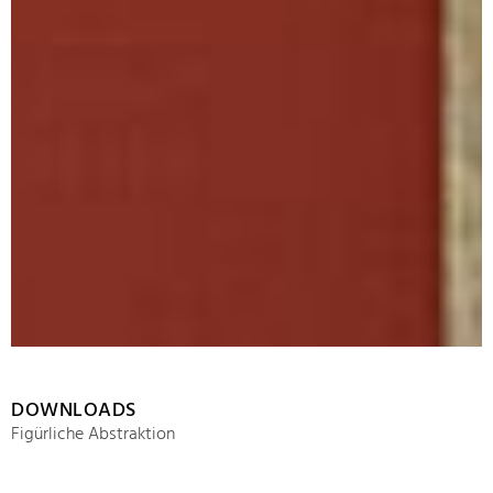
DOWNLOADS
Figürliche Abstraktion