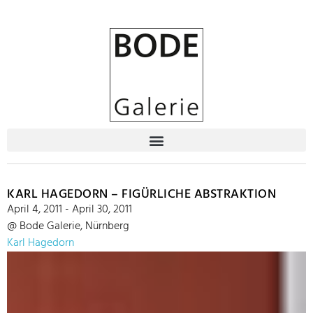
KARL HAGEDORN – FIGÜRLICHE ABSTRAKTION
April 4, 2011 - April 30, 2011
@ Bode Galerie, Nürnberg
Karl Hagedorn