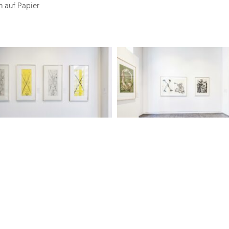
n auf Papier