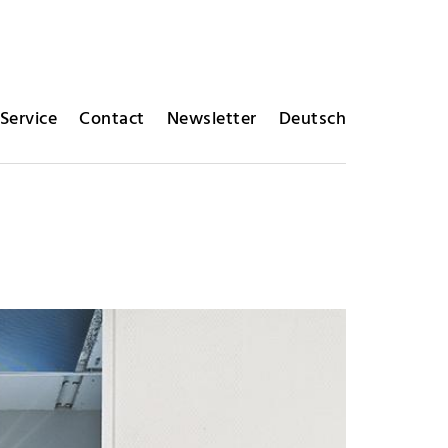
Service
Contact
Newsletter
Deutsch