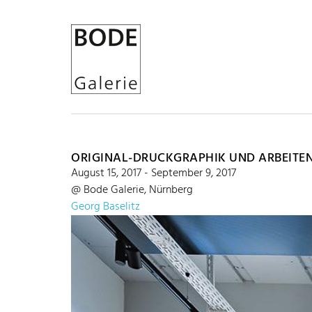
ORIGINAL-DRUCKGRAPHIK UND ARBEITEN
August 15, 2017 - September 9, 2017
@ Bode Galerie, Nürnberg
Georg Baselitz