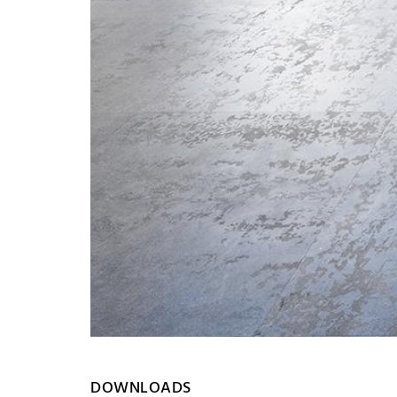
DOWNLOADS