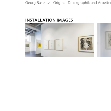
Georg Baselitz - Original-Druckgraphik und Arbeite
INSTALLATION IMAGES