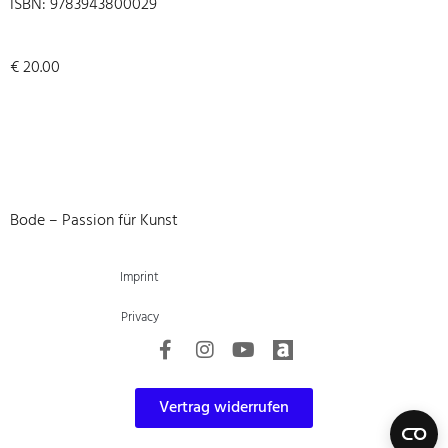
ISBN: 9783943800029
€ 20.00
Bode – Passion für Kunst
Imprint
Privacy
Vertrag widerrufen