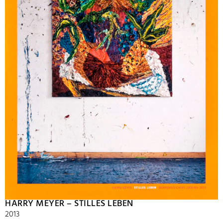
HARRY MEYER – STILLES LEBEN
2013