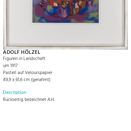
ADOLF HÖLZEL
Figuren in Landschaft
um 1917
Pastell auf Velourspapier
49,9 x 61,6 cm (gerahmt)
Description
Rückseitig bezeichnet A.H.