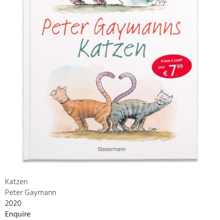
Katzen
Peter Gaymann
2020
Enquire