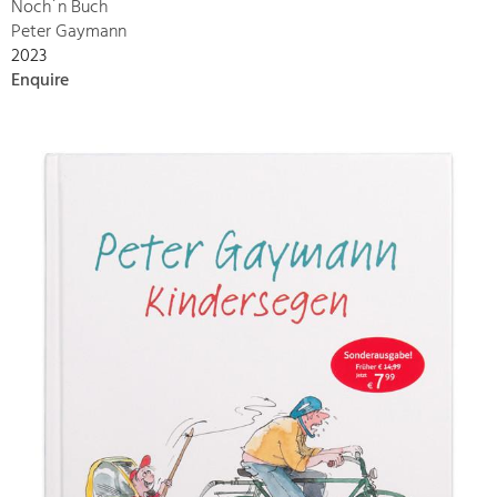
Noch´n Buch
Peter Gaymann
2023
Enquire