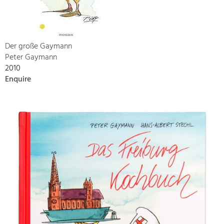
Der große Gaymann
Peter Gaymann
2010
Enquire