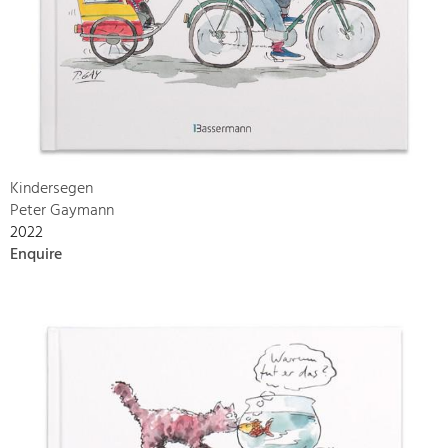
Kindersegen
Peter Gaymann
2022
Enquire