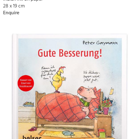
28 x 19 cm
Enquire