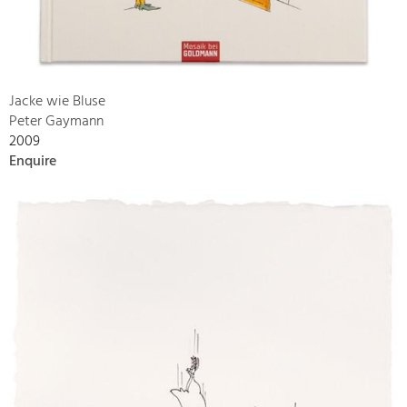
Jacke wie Bluse
Peter Gaymann
2009
Enquire