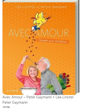
Avec Amour – Peter Gaymann + Léa Linster
Peter Gaymann