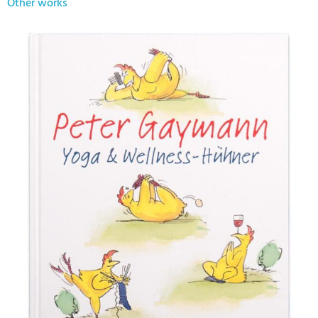
Other works