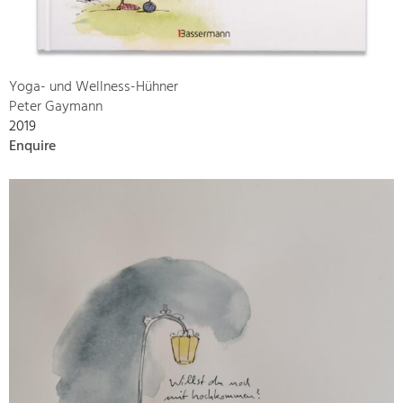
Yoga- und Wellness-Hühner
Peter Gaymann
2019
Enquire