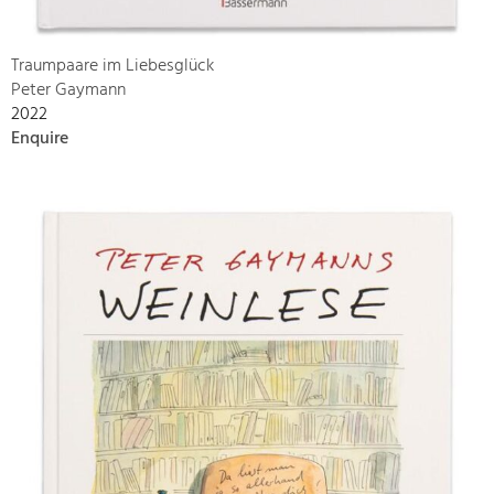
Traumpaare im Liebesglück
Peter Gaymann
2022
Enquire