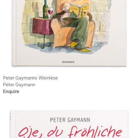
Peter Gaymanns Weinlese
Peter Gaymann
Enquire