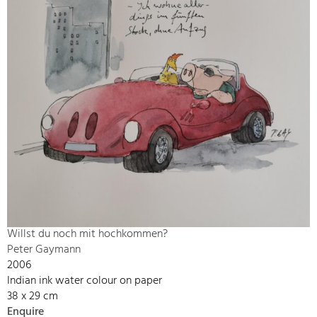
Willst du noch mit hochkommen?
Peter Gaymann
2006
Indian ink water colour on paper
38 x 29 cm
Enquire