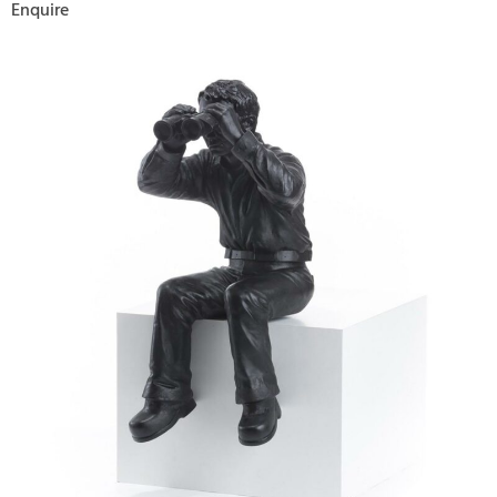
Enquire