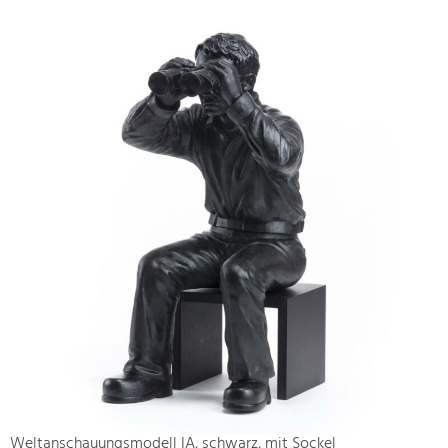
Weltanschauungsmodell IA, schwarz, mit Sockel