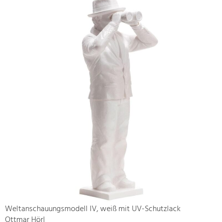
Weltanschauungsmodell IV, weiß mit UV-Schutzlack
Ottmar Hörl