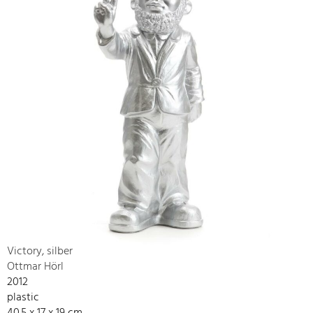
Victory, silber
Ottmar Hörl
2012
plastic