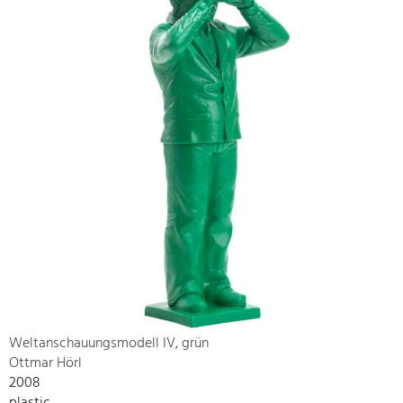
Weltanschauungsmodell IV, grün
Ottmar Hörl
2008