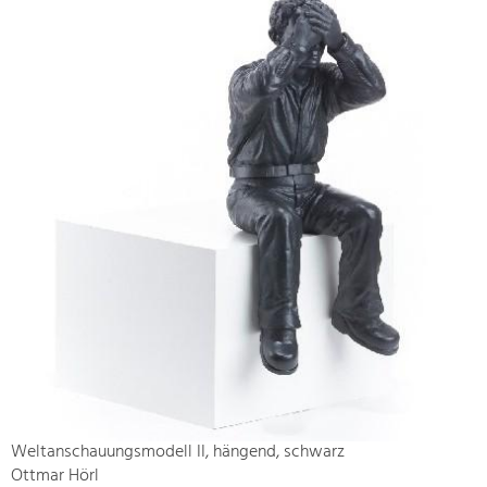
Weltanschauungsmodell II, hängend, schwarz
Ottmar Hörl