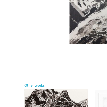
Other works