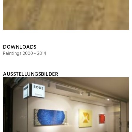
DOWNLOADS
Paintings 2000 - 2014
AUSSTELLUNGSBILDER