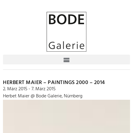
HERBERT MAIER – PAINTINGS 2000 – 2014
2. März 2015 - 7. März 2015
Herbet Maier @ Bode Galerie, Nürnberg