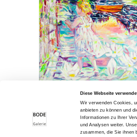
Diese Webseite verwende
Wir verwenden Cookies, um
anbieten zu können und di
Informationen zu Ihrer Ve
und Analysen weiter. Unse
Bode – Passion für Kunst
zusammen, die Sie ihnen b