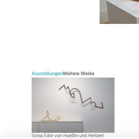
Ausstellungen
Weitere Werke
Sonja Edle von Hoeßle und Herbert