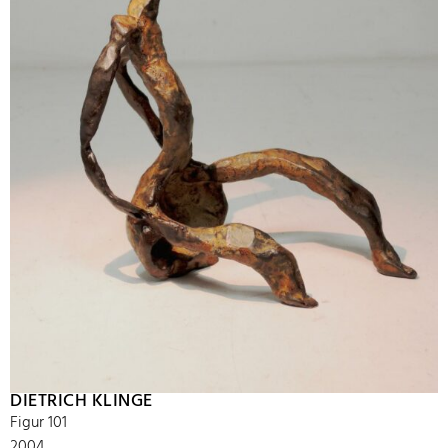
DIETRICH KLINGE
Figur 101
2004