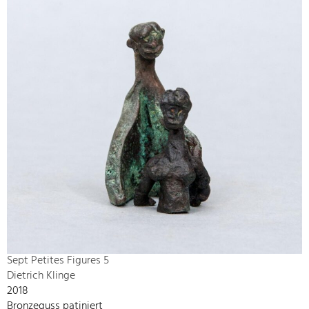
Sept Petites Figures 5
Dietrich Klinge
2018
Bronzeguss patiniert