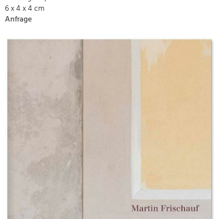
6 x 4 x 4 cm
Anfrage