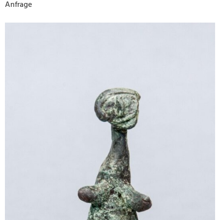
Anfrage