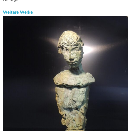
Weitere Werke