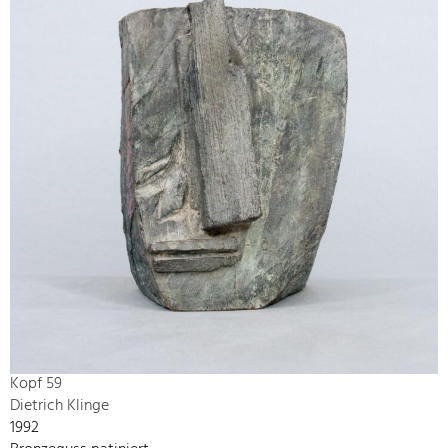
Kopf 59
Dietrich Klinge
1992