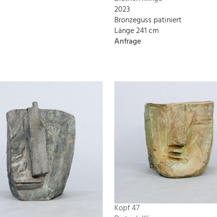
2023
Bronzeguss patiniert
Länge 241 cm
Anfrage
Kopf 47