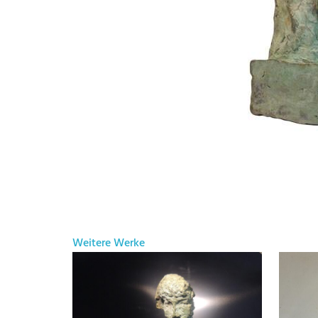
Weitere Werke