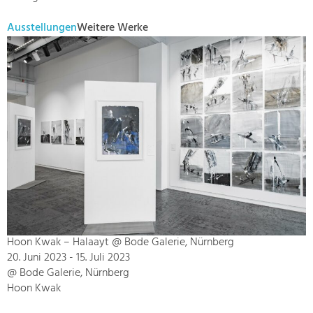
Ausstellungen
Weitere Werke
Hoon Kwak – Halaayt @ Bode Galerie, Nürnberg
20. Juni 2023 - 15. Juli 2023
@ Bode Galerie, Nürnberg
Hoon Kwak