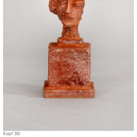
Kopf 361