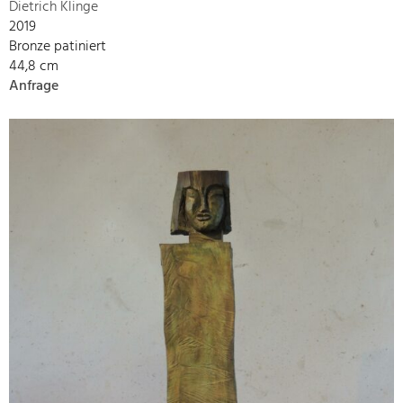
Dietrich Klinge
2019
Bronze patiniert
44,8 cm
Anfrage