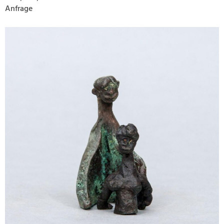
Anfrage