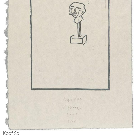
Kopf Sol