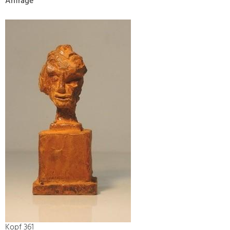
Anfrage
Kopf 361