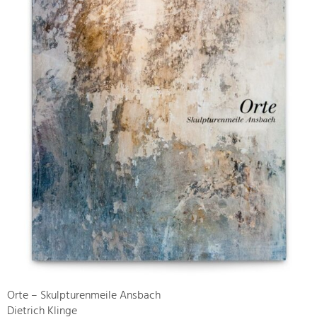
Orte – Skulpturenmeile Ansbach
Dietrich Klinge