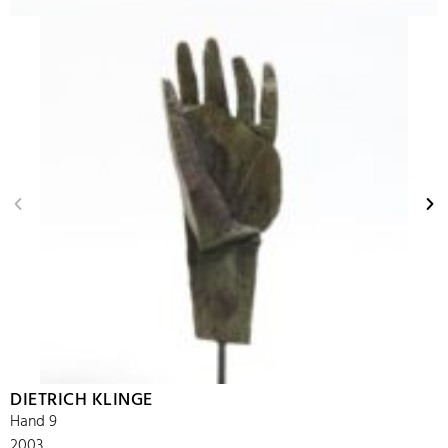
DIETRICH KLINGE
Hand 9
2003