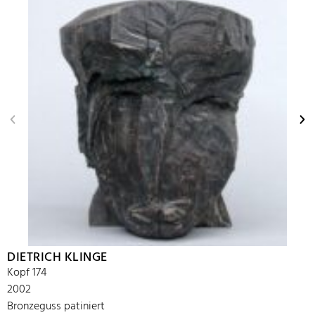
DIETRICH KLINGE
Kopf 174
2002
Bronzeguss patiniert