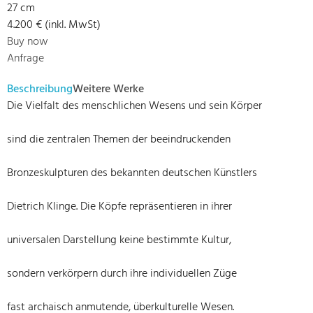
27 cm
4.200 € (inkl. MwSt)
Buy now
Anfrage
Beschreibung
Weitere Werke
Die Vielfalt des menschlichen Wesens und sein Körper
sind die zentralen Themen der beeindruckenden
Bronzeskulpturen des bekannten deutschen Künstlers
Dietrich Klinge. Die Köpfe repräsentieren in ihrer
universalen Darstellung keine bestimmte Kultur,
sondern verkörpern durch ihre individuellen Züge
fast archaisch anmutende, überkulturelle Wesen.