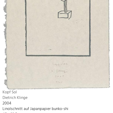
Kopf Sol
Dietrich Klinge
2004
Linolschnitt auf Japanpapier bunko-shi