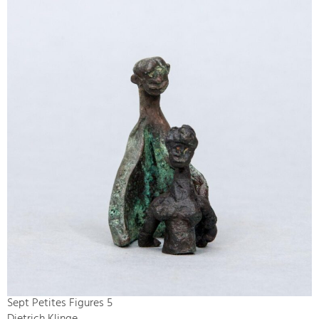
Sept Petites Figures 5