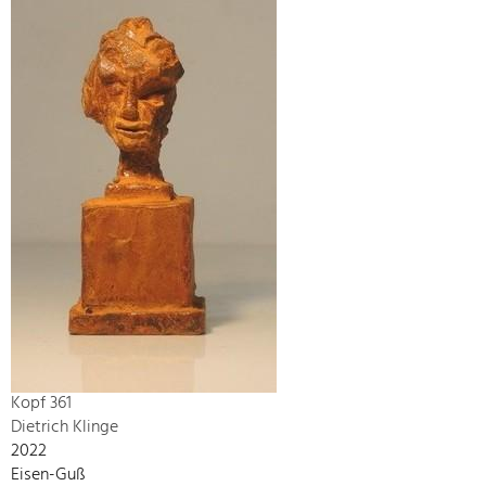
Kopf 361
Dietrich Klinge
2022
Eisen-Guß