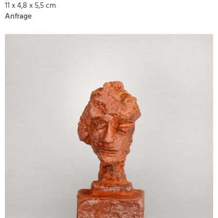
11 x 4,8 x 5,5 cm
Anfrage