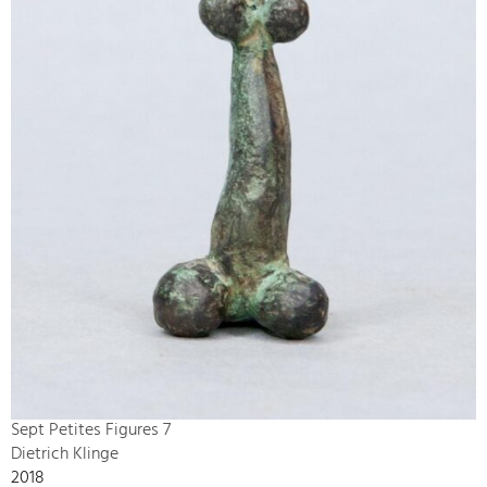
Sept Petites Figures 7
Dietrich Klinge
2018