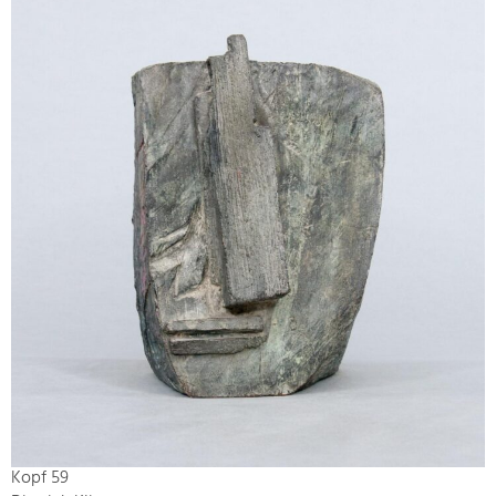
Kopf 59