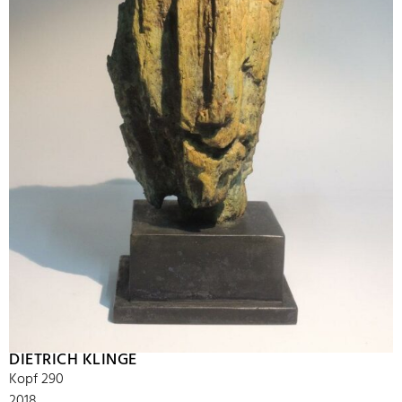
DIETRICH KLINGE
Kopf 290
2018