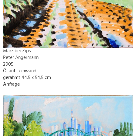
März bei Zips
Peter Angermann
2005
Öl auf Leinwand
gerahmt 44,5 x 54,5 cm
Anfrage