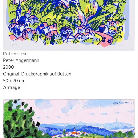
Pottenstein
Peter Angermann
2000
Original-Druckgraphik auf Bütten
50 x 70 cm
Anfrage