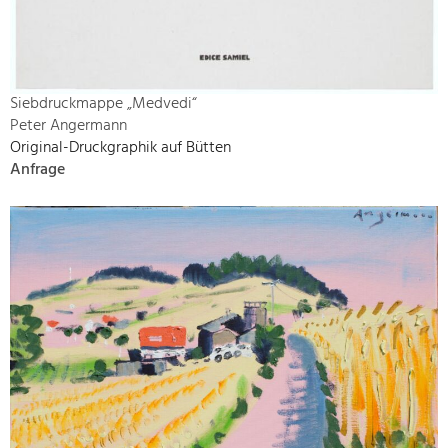
Siebdruckmappe „Medvedi“
Peter Angermann
Original-Druckgraphik auf Bütten
Anfrage