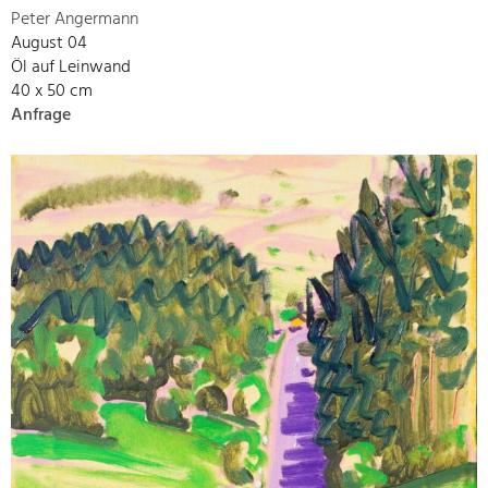
Peter Angermann
August 04
Öl auf Leinwand
40 x 50 cm
Anfrage