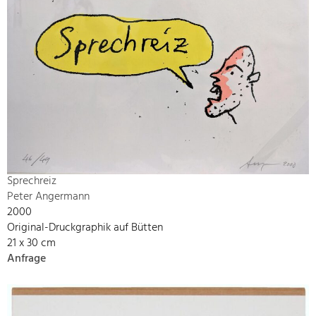
Sprechreiz
Peter Angermann
2000
Original-Druckgraphik auf Bütten
21 x 30 cm
Anfrage