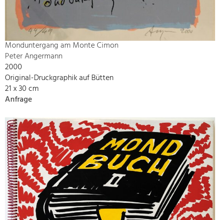
Monduntergang am Monte Cimon
Peter Angermann
2000
Original-Druckgraphik auf Bütten
21 x 30 cm
Anfrage