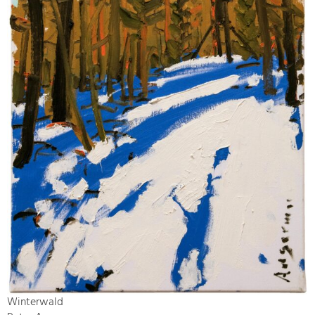
Winterwald