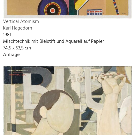
Vertical Atomism
Karl Hagedorn
1981
Mischtechnik mit Bleistift und Aquarell auf Papier
74,5 x 53,5 cm
Anfrage