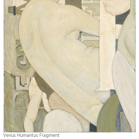
Venus Humantus Fragment