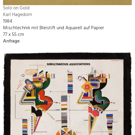
Solo on Gold
Karl Hagedorn
1984
Mischtechnik mit Bleistift und Aquarell auf Papier
77 x 55 cm
Anfrage