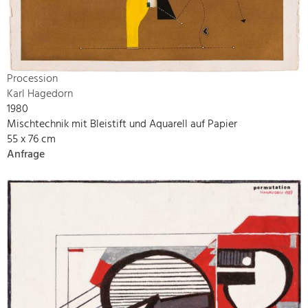
Procession
Karl Hagedorn
1980
Mischtechnik mit Bleistift und Aquarell auf Papier
55 x 76 cm
Anfrage