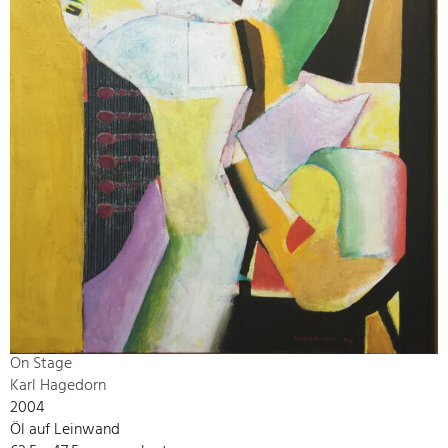
On Stage
Karl Hagedorn
2004
Öl auf Leinwand