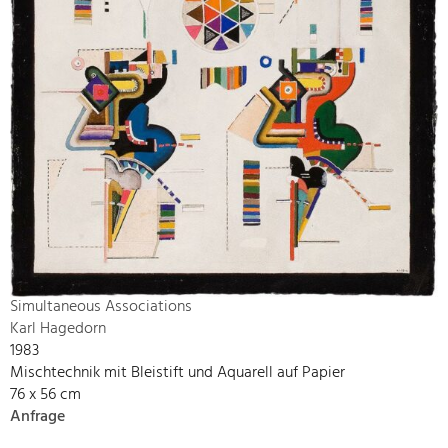
Simultaneous Associations
Karl Hagedorn
1983
Mischtechnik mit Bleistift und Aquarell auf Papier
76 x 56 cm
Anfrage