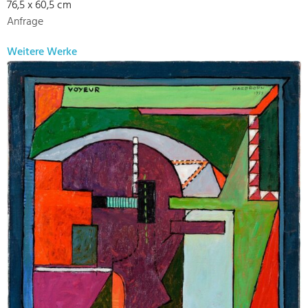
76,5 x 60,5 cm
Anfrage
Weitere Werke