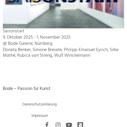
Saisonstart
9. Oktober 2025 - 1. November 2025
@ Bode Galerie, Nürnberg
Donata Benker, Simone Bresele, Philipp-Emanuel Eyrich, Silke
Mathé, Rubica von Streng, Wulf Winckelmann
Bode – Passion für Kunst
Datenschutzerklärung
Impressum