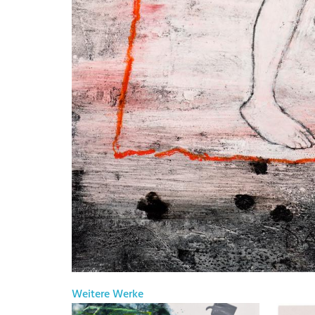
Weitere Werke