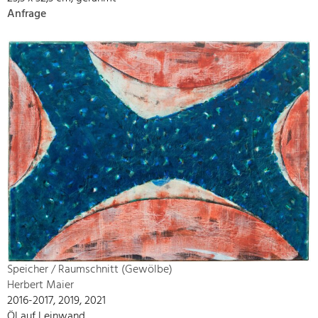
Anfrage
Speicher / Raumschnitt (Gewölbe)
Herbert Maier
2016-2017, 2019, 2021
Öl auf Leinwand