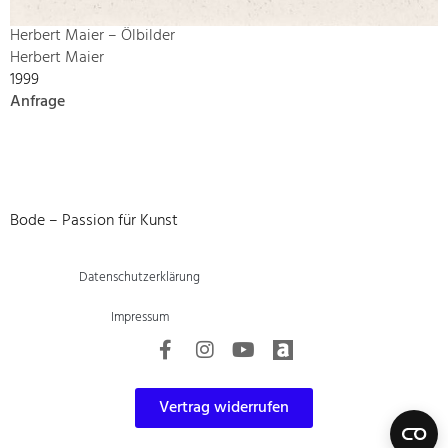
Herbert Maier – Ölbilder
Herbert Maier
1999
Anfrage
Bode – Passion für Kunst
Datenschutzerklärung
Impressum
Vertrag widerrufen