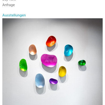
Anfrage
Ausstellungen