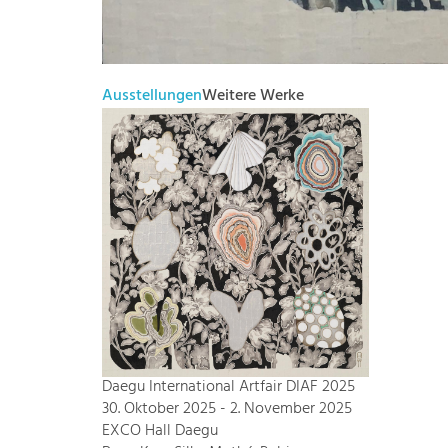
Ausstellungen
Weitere Werke
Daegu International Artfair DIAF 2025
30. Oktober 2025 - 2. November 2025
EXCO Hall Daegu