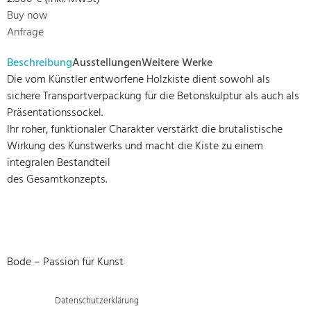
Buy now
Anfrage
Beschreibung
Ausstellungen
Weitere Werke
Die vom Künstler entworfene Holzkiste dient sowohl als
sichere Transportverpackung für die Betonskulptur als auch als
Präsentationssockel.
Ihr roher, funktionaler Charakter verstärkt die brutalistische
Wirkung des Kunstwerks und macht die Kiste zu einem
integralen Bestandteil
des Gesamtkonzepts.
Bode – Passion für Kunst
Datenschutzerklärung