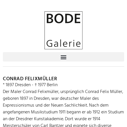
CONRAD FELIXMÜLLER
* 1897 Dresden - † 1977 Berlin
Der Maler Conrad Felixmüller, ursprünglich Conrad Felix Müller,
geboren 1897 in Dresden, war deutscher Maler des
Expressionismus und der Neuen Sachlichkeit. Nach dem
angefangenen Musikstudium 1911 begann er ab 1912 ein Studium
an der Dresdner Kunstakademie. Dort wurde er 1914
Meisterschüler von Carl Bantzer und eignete sich diverse