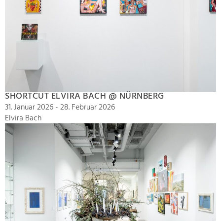
SHORTCUT ELVIRA BACH @ NÜRNBERG
31. Januar 2026 - 28. Februar 2026
Elvira Bach