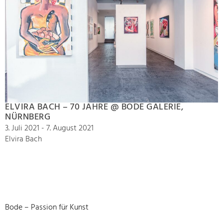
ELVIRA BACH – 70 JAHRE @ BODE GALERIE,
NÜRNBERG
3. Juli 2021 - 7. August 2021
Elvira Bach
Bode – Passion für Kunst