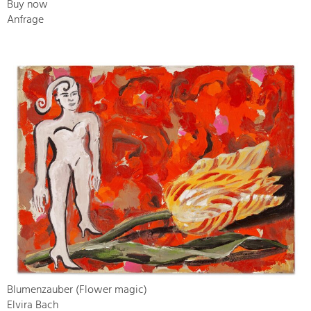
Buy now
Anfrage
Blumenzauber (Flower magic)
Elvira Bach