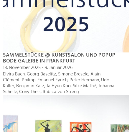
SAMMELSTÜCKE @ KUNSTSALON UND POPUP
BODE GALERIE IN FRANKFURT
18. November 2025 - 9. Januar 2026
Elvira Bach, Georg Baselitz, Simone Bresele, Alain
Clément, Philipp-Emanuel Eyrich, Peter Hermann, Udo
Kaller, Benjamin Katz, Ja Hyun Koo, Silke Mathé, Johanna
Schelle, Cony Theis, Rubica von Streng