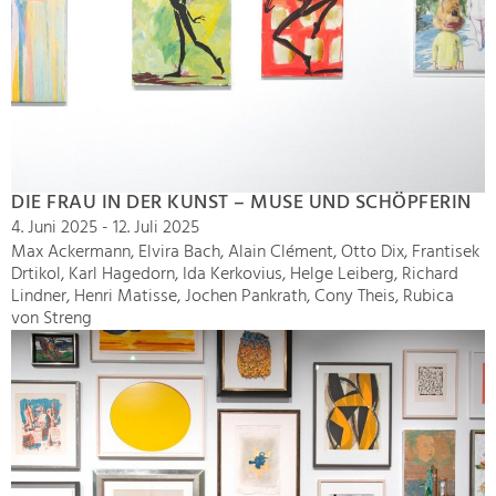
DIE FRAU IN DER KUNST – MUSE UND SCHÖPFERIN
4. Juni 2025 - 12. Juli 2025
Max Ackermann, Elvira Bach, Alain Clément, Otto Dix, Frantisek
Drtikol, Karl Hagedorn, Ida Kerkovius, Helge Leiberg, Richard
Lindner, Henri Matisse, Jochen Pankrath, Cony Theis, Rubica
von Streng