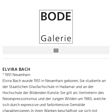
ELVIRA BACH
* 1951 Neuenhain
Elvira Bach wurde 1951 in Neuenhain geboren. Sie studierte an
der Staatlichen Glasfachschule in Hadamar und an der
Hochschule der Bildenden Künste. Sie gilt als Vertreterin des
Neoexpressionismus und der Jungen Wilden um 1980, welche
sich durch expressive und farbintensive Gemälde
charakterisieren. In ihren Werken beschäftigt sie sich mit