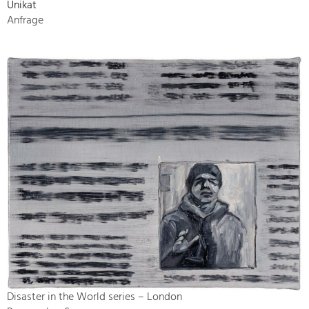
Unikat
Anfrage
Disaster in the World series – London