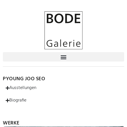
PYOUNG JOO SEO
Ausstellungen
Biografie
WERKE