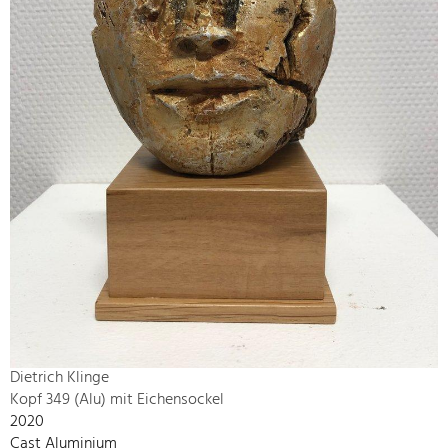
Dietrich Klinge
Kopf 349 (Alu) mit Eichensockel
2020
Cast Aluminium