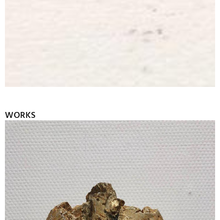
WORKS