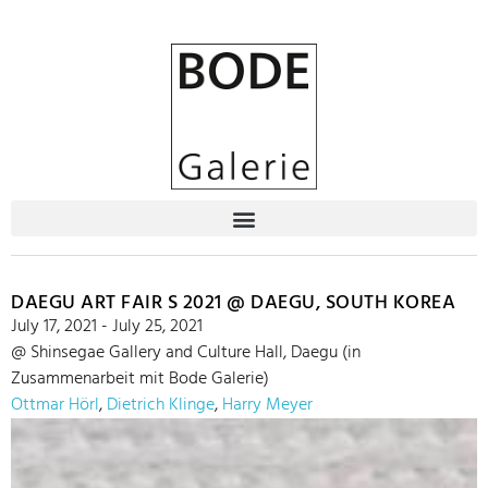
DAEGU ART FAIR S 2021 @ DAEGU, SOUTH KOREA
July 17, 2021 - July 25, 2021
@ Shinsegae Gallery and Culture Hall, Daegu (in
Zusammenarbeit mit Bode Galerie)
Ottmar Hörl
,
Dietrich Klinge
,
Harry Meyer