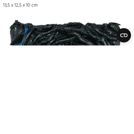
13,5 x 12,5 x 10 cm