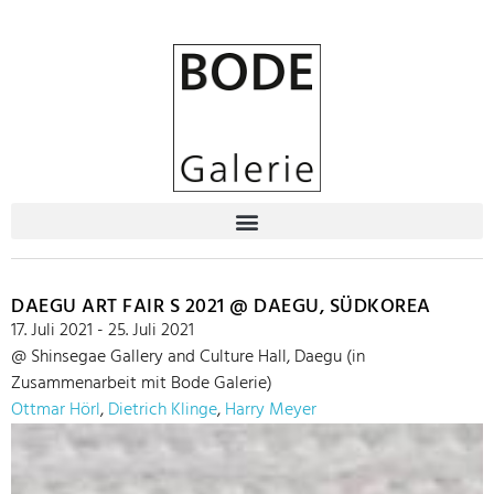
DAEGU ART FAIR S 2021 @ DAEGU, SÜDKOREA
17. Juli 2021 - 25. Juli 2021
@ Shinsegae Gallery and Culture Hall, Daegu (in
Zusammenarbeit mit Bode Galerie)
Ottmar Hörl
,
Dietrich Klinge
,
Harry Meyer