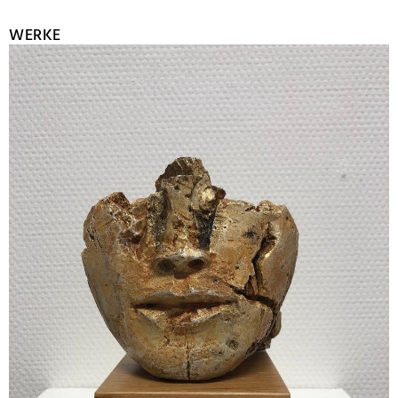
WERKE