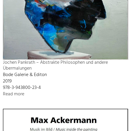
Jochen Pankrath – Abstrakte Philosophen und andere
Übermalungen
Bode Galerie & Editon
2019
978-3-943800-23-4
Read more