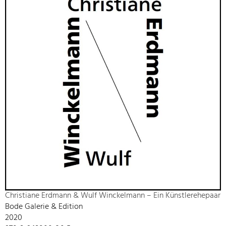
Christiane Erdmann & Wulf Winckelmann – Ein Künstlerehepaar
Bode Galerie & Edition
2020