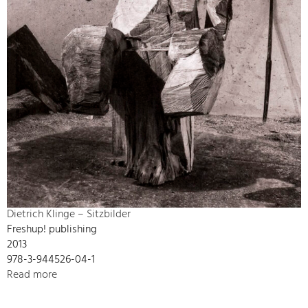
Dietrich Klinge – Sitzbilder
Freshup! publishing
2013
978-3-944526-04-1
Read more