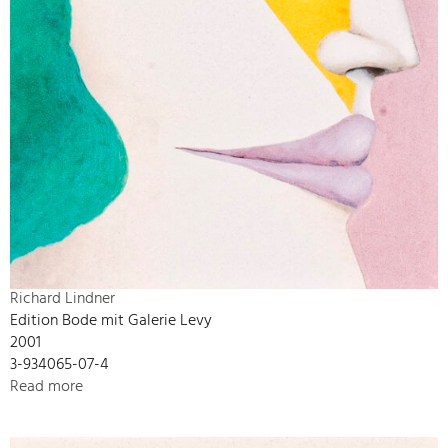
Richard Lindner
Edition Bode mit Galerie Levy
2001
3-934065-07-4
Read more