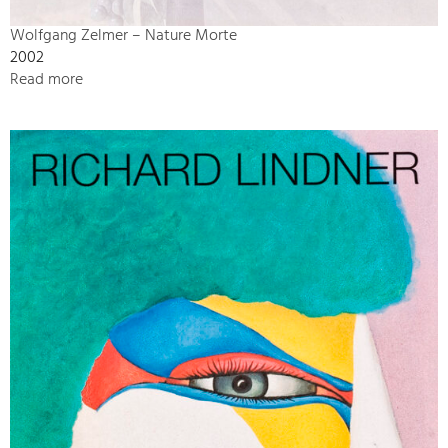
Wolfgang Zelmer – Nature Morte
2002
Read more