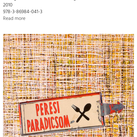
2010
978-3-86984-041-3
Read more