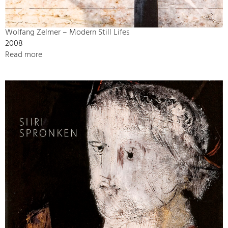
Wolfang Zelmer – Modern Still Lifes
2008
Read more