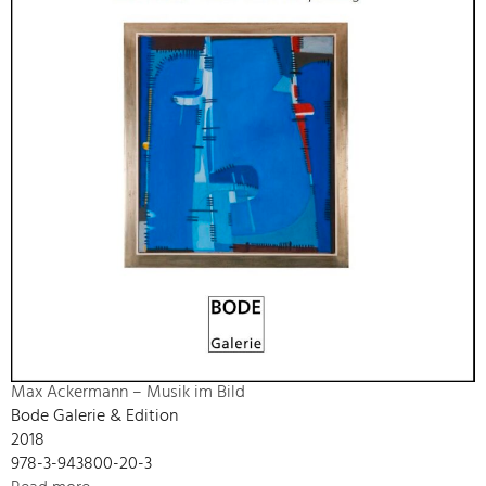
Max Ackermann – Musik im Bild
Bode Galerie & Edition
2018
978-3-943800-20-3