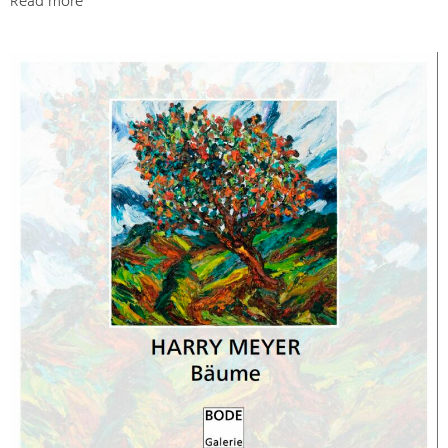
Read more