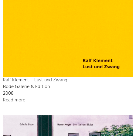
Ralf Klement – Lust und Zwang
Bode Galerie & Edition
2008
Read more