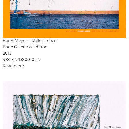
Harry Meyer – Stilles Leben
Bode Galerie & Edition
2013
978-3-943800-02-9
Read more