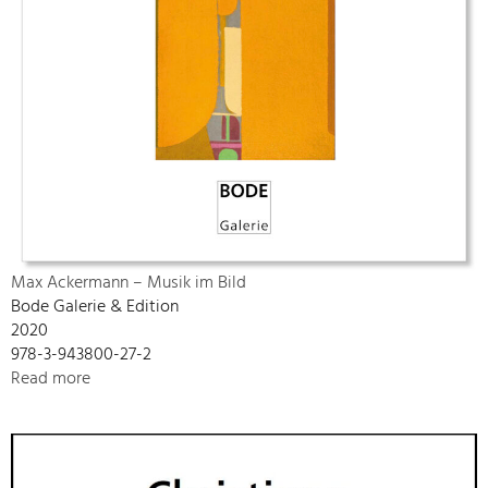
Max Ackermann – Musik im Bild
Bode Galerie & Edition
2020
978-3-943800-27-2
Read more