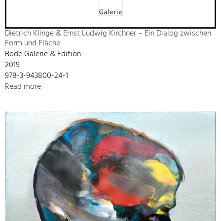
Dietrich Klinge & Ernst Ludwig Kirchner – Ein Dialog zwischen
Form und Fläche
Bode Galerie & Edition
2019
978-3-943800-24-1
Read more