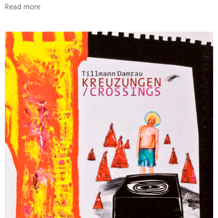
Read more