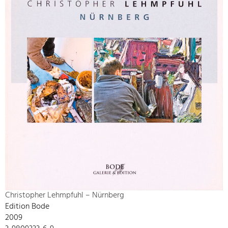
Christopher Lehmpfuhl – Nürnberg
Edition Bode
2009