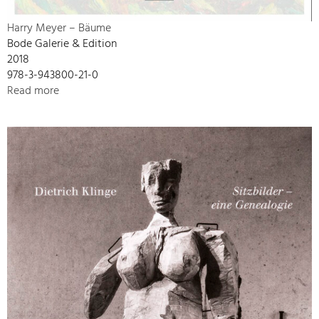
Harry Meyer – Bäume
Bode Galerie & Edition
2018
978-3-943800-21-0
Read more