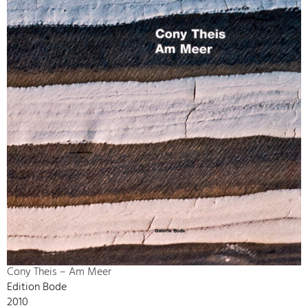
Cony Theis – Am Meer
Edition Bode
2010