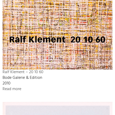
Ralf Klement – 20 10 60
Bode Galerie & Edition
2010
Read more