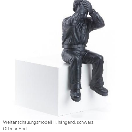
Weltanschauungsmodell II, hängend, schwarz
Ottmar Hörl