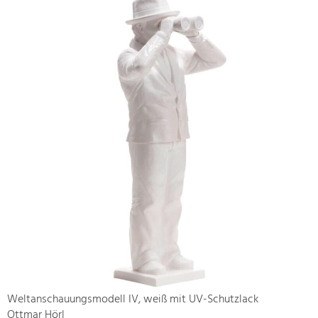
Weltanschauungsmodell IV, weiß mit UV-Schutzlack
Ottmar Hörl