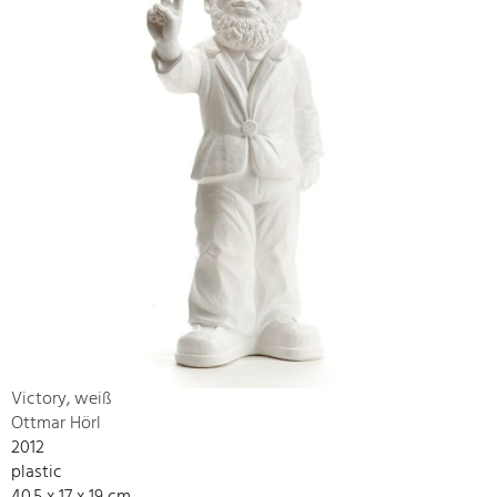
Victory, weiß
Ottmar Hörl
2012
plastic