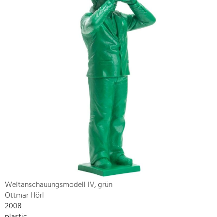
Weltanschauungsmodell IV, grün
Ottmar Hörl
2008