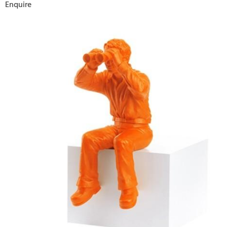
Enquire