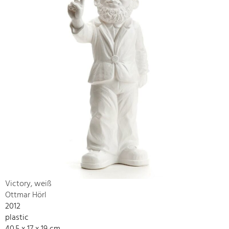
Victory, weiß
Ottmar Hörl
2012
plastic