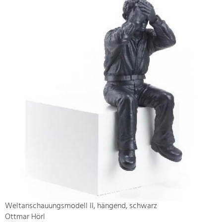
Weltanschauungsmodell II, hängend, schwarz
Ottmar Hörl