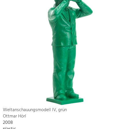
Weltanschauungsmodell IV, grün
Ottmar Hörl
2008