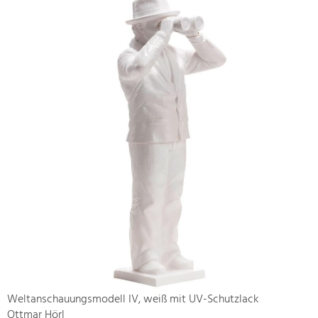
Weltanschauungsmodell IV, weiß mit UV-Schutzlack
Ottmar Hörl