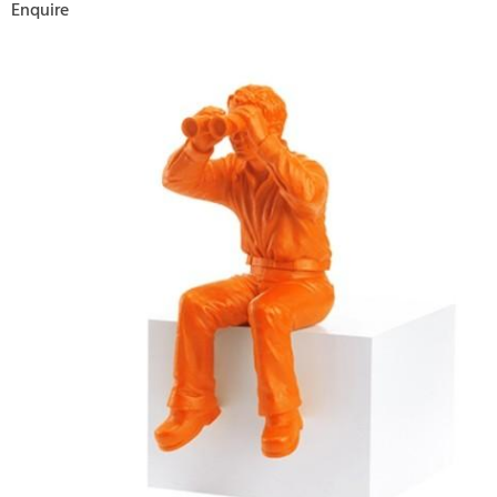
Enquire