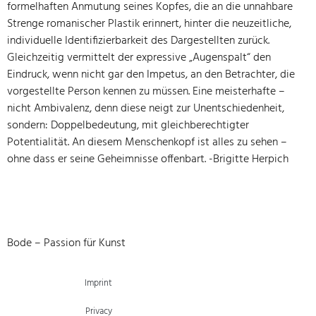
formelhaften Anmutung seines Kopfes, die an die unnahbare
Strenge romanischer Plastik erinnert, hinter die neuzeitliche,
individuelle Identifizierbarkeit des Dargestellten zurück.
Gleichzeitig vermittelt der expressive „Augenspalt“ den
Eindruck, wenn nicht gar den Impetus, an den Betrachter, die
vorgestellte Person kennen zu müssen. Eine meisterhafte –
nicht Ambivalenz, denn diese neigt zur Unentschiedenheit,
sondern: Doppelbedeutung, mit gleichberechtigter
Potentialität. An diesem Menschenkopf ist alles zu sehen –
ohne dass er seine Geheimnisse offenbart. -Brigitte Herpich
Bode – Passion für Kunst
Imprint
Privacy