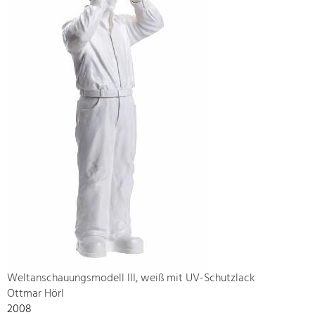
Weltanschauungsmodell III, weiß mit UV-Schutzlack
Ottmar Hörl
2008