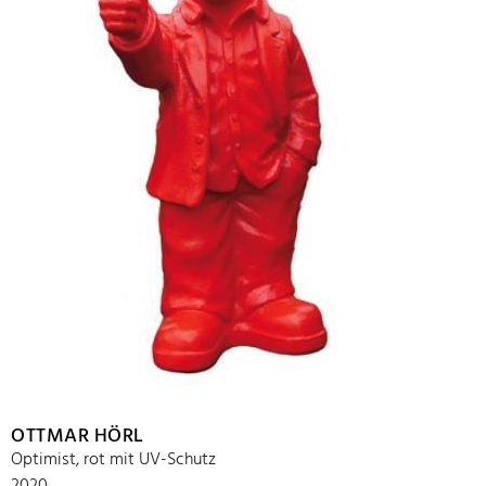
OTTMAR HÖRL
Optimist, rot mit UV-Schutz
2020