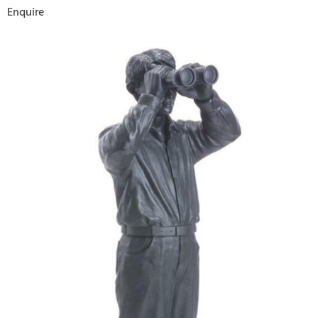
Enquire