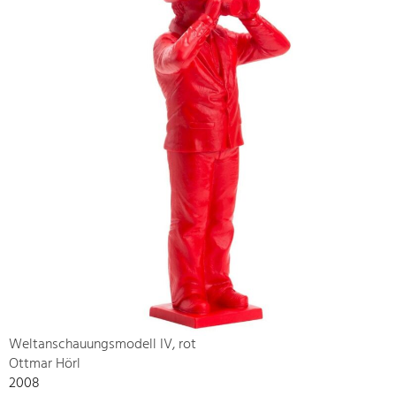
Weltanschauungsmodell IV, rot
Ottmar Hörl
2008