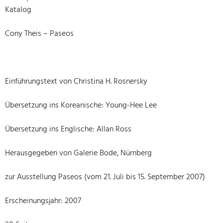
Katalog
Cony Theis – Paseos
Einführungstext von Christina H. Rosnersky
Übersetzung ins Koreanische: Young-Hee Lee
Übersetzung ins Englische: Allan Ross
Herausgegeben von Galerie Bode, Nürnberg
zur Ausstellung Paseos (vom 21. Juli bis 15. September 2007)
Erscheinungsjahr: 2007