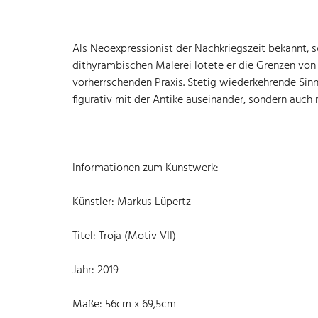
Als Neoexpressionist der Nachkriegszeit bekannt,
dithyrambischen Malerei lotete er die Grenzen von 
vorherrschenden Praxis. Stetig wiederkehrende Sinn
figurativ mit der Antike auseinander, sondern auch
Informationen zum Kunstwerk:
Künstler: Markus Lüpertz
Titel: Troja (Motiv VII)
Jahr: 2019
Maße: 56cm x 69,5cm