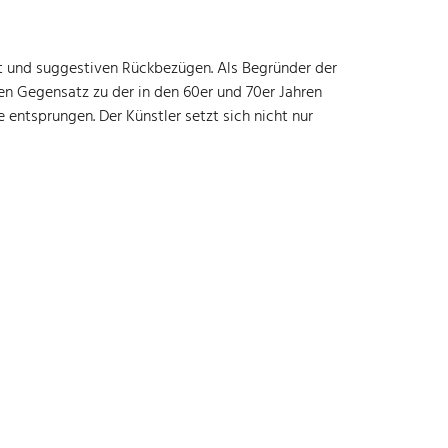
t und suggestiven Rückbezügen. Als Begründer der
en Gegensatz zu der in den 60er und 70er Jahren
entsprungen. Der Künstler setzt sich nicht nur