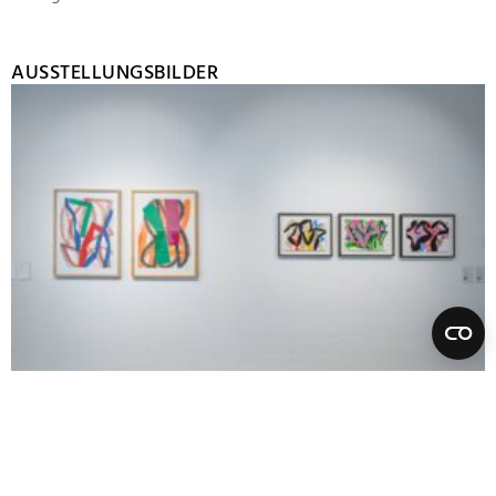
AUSSTELLUNGSBILDER