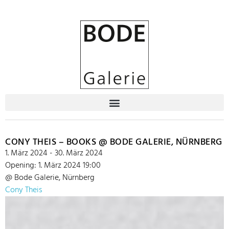
CONY THEIS – BOOKS @ BODE GALERIE, NÜRNBERG
1. März 2024 - 30. März 2024
Opening: 1. März 2024 19:00
@ Bode Galerie, Nürnberg
Cony Theis