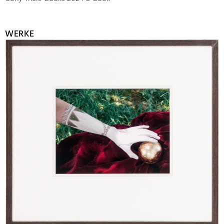
WERKE