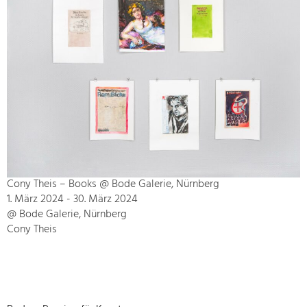
Cony Theis – Books @ Bode Galerie, Nürnberg
1. März 2024 - 30. März 2024
@ Bode Galerie, Nürnberg
Cony Theis