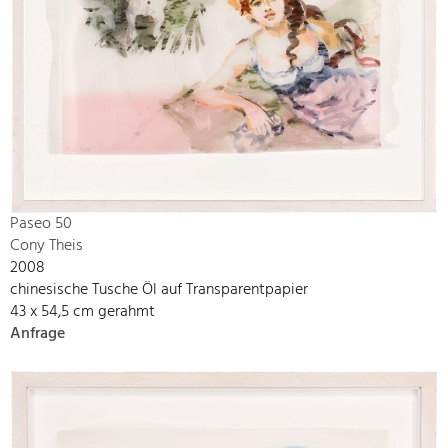
Paseo 50
Cony Theis
2008
chinesische Tusche Öl auf Transparentpapier
43 x 54,5 cm gerahmt
Anfrage