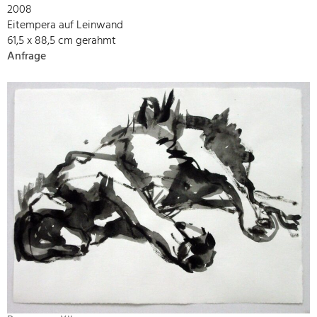
2008
Eitempera auf Leinwand
61,5 x 88,5 cm gerahmt
Anfrage