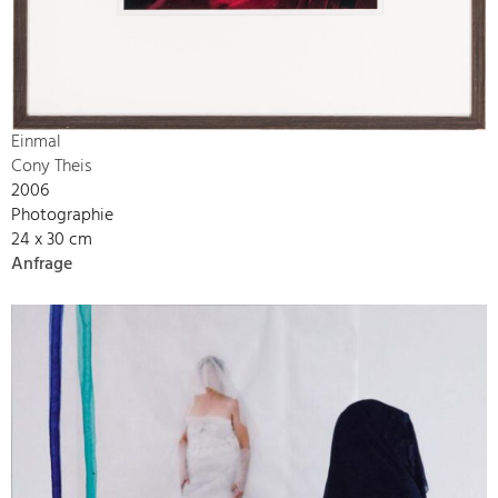
Einmal
Cony Theis
2006
Photographie
24 x 30 cm
Anfrage