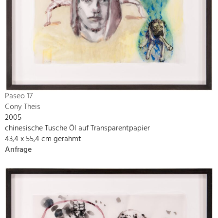
Paseo 17
Cony Theis
2005
chinesische Tusche Öl auf Transparentpapier
43,4 x 55,4 cm gerahmt
Anfrage