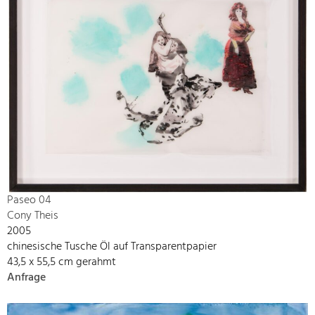
Paseo 04
Cony Theis
2005
chinesische Tusche Öl auf Transparentpapier
43,5 x 55,5 cm gerahmt
Anfrage