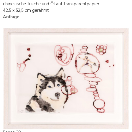
chinesische Tusche und Öl auf Transparentpapier
42,5 x 52,5 cm gerahmt
Anfrage