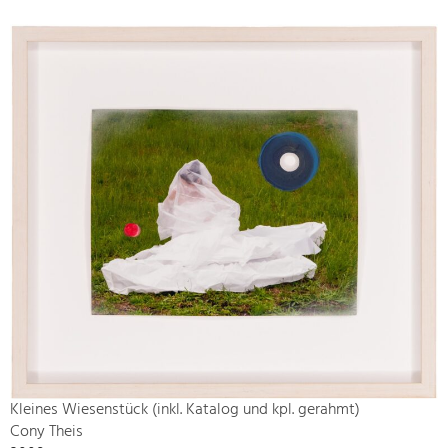
Kleines Wiesenstück (inkl. Katalog und kpl. gerahmt)
Cony Theis