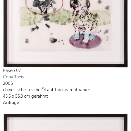
Paseo 07
Cony Theis
2005
chinesische Tusche Öl auf Transparentpapier
43,5 x 55,3 cm gerahmt
Anfrage