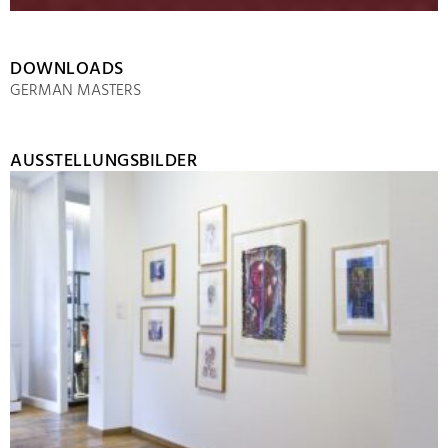
DOWNLOADS
GERMAN MASTERS
AUSSTELLUNGSBILDER