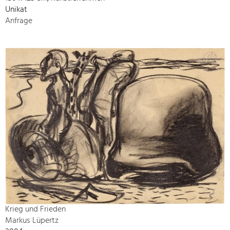
Unikat
Anfrage
Krieg und Frieden
Markus Lüpertz