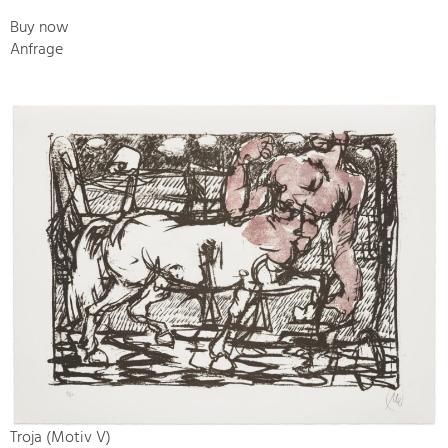
Buy now
Anfrage
Troja (Motiv V)