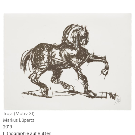
Troja (Motiv XI)
Markus Lüpertz
2019
Lithographie auf Bütten