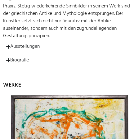
Praxis. Stetig wiederkehrende Sinnbilder in seinem Werk sind
der griechischen Antike und Mythologie entsprungen. Der
Künstler setzt sich nicht nur figurativ mit der Antike
auseinander, sondern auch mit den zugrundeliegenden
Gestaltungsprinzipien.
Ausstellungen
Biografie
WERKE