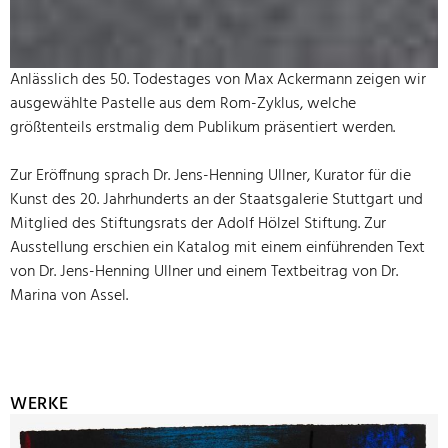
Anlässlich des 50. Todestages von Max Ackermann zeigen wir
ausgewählte Pastelle aus dem Rom-Zyklus, welche
größtenteils erstmalig dem Publikum präsentiert werden.
Zur Eröffnung sprach Dr. Jens-Henning Ullner, Kurator für die
Kunst des 20. Jahrhunderts an der Staatsgalerie Stuttgart und
Mitglied des Stiftungsrats der Adolf Hölzel Stiftung. Zur
Ausstellung erschien ein Katalog mit einem einführenden Text
von Dr. Jens-Henning Ullner und einem Textbeitrag von Dr.
Marina von Assel.
WERKE