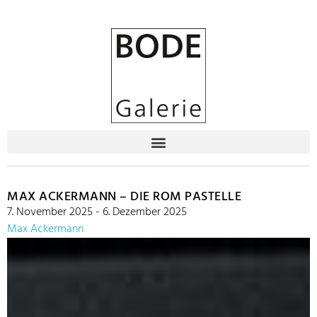
MAX ACKERMANN – DIE ROM PASTELLE
7. November 2025 - 6. Dezember 2025
Max Ackermann