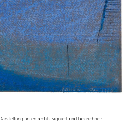
Darstellung unten rechts signiert und bezeichnet: